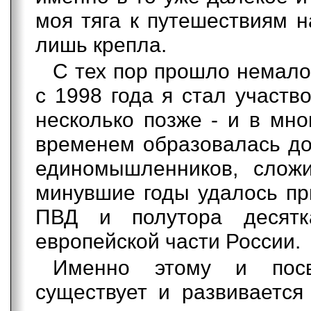
моя тяга к путешествиям н
лишь крепла.
С тех пор прошло немало
с 1998 года я стал участв
несколько позже - и в мн
временем образовалась до
единомышленников, сложи
минувшие годы удалось пр
ПВД и полутора десятк
европейской части России.
Именно этому и посв
существует и развивается